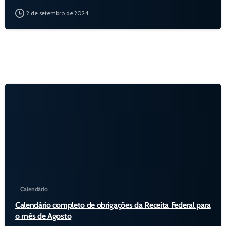
2 de setembro de 2024
Calendário
Calendário completo de obrigações da Receita Federal para
o mês de Agosto