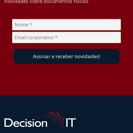
novidades sobre documentos fiscais
Assinar e receber novidades!