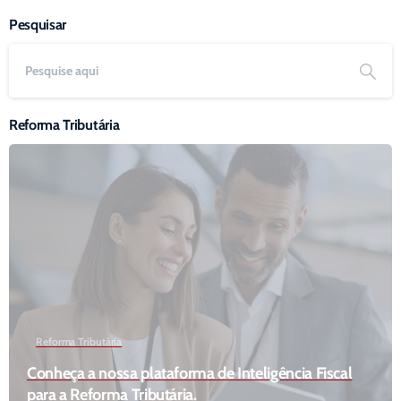
Pesquisar
Reforma Tributária
Reforma Tributária
Conheça a nossa plataforma de Inteligência Fiscal
para a Reforma Tributária.