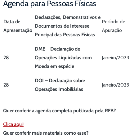
Agenda para Pessoas Físicas
Declarações, Demonstrativos e
Data de
Período de
Documentos de Interesse
Apresentação
Apuração
Principal das Pessoas Físicas
DME – Declaração de
28
Operações Liquidadas com
Janeiro/2023
Moeda em espécie
DOI – Declaração sobre
28
Janeiro/2023
Operações Imobiliárias
Quer conferir a agenda completa publicada pela RFB?
Clica aqui!
Quer conferir mais materiais como esse?