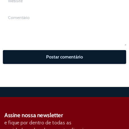
Comentário
Assine nossa newsletter
e fique por dentro de todas as