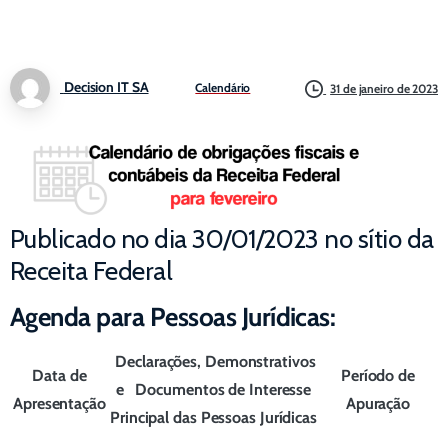
Decision IT SA
Calendário
31 de janeiro de 2023
Publicado no dia 30/01/2023 no sítio da
Receita Federal
Agenda para Pessoas Jurídicas:
Declarações, Demonstrativos
Data de
Período de
e Documentos de Interesse
Apresentação
Apuração
Principal das Pessoas Jurídicas