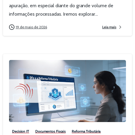
apuração, em especial diante do grande volume de
informações processadas. Iremos explorar...
19 de maio de 2026
Leia mais
0
Decision IT
Documentos Fiscais
Reforma Tributária