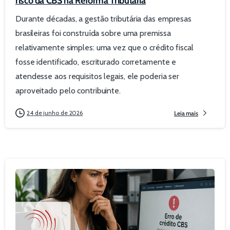
risco da CBS na Reforma Tributária
Durante décadas, a gestão tributária das empresas
brasileiras foi construída sobre uma premissa
relativamente simples: uma vez que o crédito fiscal
fosse identificado, escriturado corretamente e
atendesse aos requisitos legais, ele poderia ser
aproveitado pelo contribuinte.
24 de junho de 2026
Leia mais