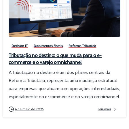
0
Decision IT
Documentos Fiscais
Reforma Tributária
Tributação no destino: o que muda para o e-
commerce e o varejo omnichannel
A tributação no destino é um dos pilares centrais da
Reforma Tributária, representa uma mudança estrutural
para empresas que atuam com operações interestaduais,
especialmente no e-commerce e no varejo omnichannel.
6 de maio de 2026
Leia mais