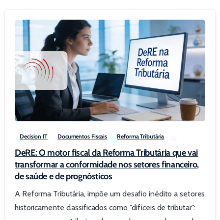
0
Decision IT
Documentos Fiscais
Reforma Tributária
DeRE: O motor fiscal da Reforma Tributária que vai
transformar a conformidade nos setores financeiro,
de saúde e de prognósticos
A Reforma Tributária, impõe um desafio inédito a setores
historicamente classificados como "difíceis de tributar":