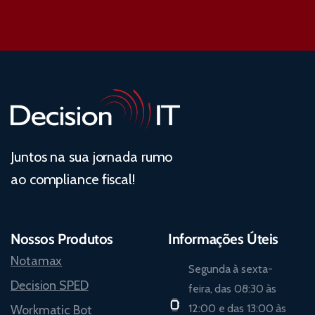
Juntos na sua jornada rumo
ao compliance fiscal!
Nossos Produtos
Informações Úteis
Notamax
Segunda à sexta-
Decision SPED
feira, das 08:30 às
12:00 e das 13:00 às
Workmatic Bot