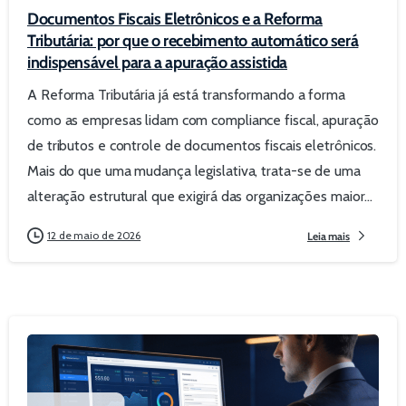
Documentos Fiscais Eletrônicos e a Reforma
Tributária: por que o recebimento automático será
indispensável para a apuração assistida
A Reforma Tributária já está transformando a forma
como as empresas lidam com compliance fiscal, apuração
de tributos e controle de documentos fiscais eletrônicos.
Mais do que uma mudança legislativa, trata-se de uma
alteração estrutural que exigirá das organizações maior...
12 de maio de 2026
Leia mais