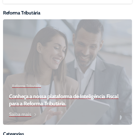
Reforma Tributária
Reforma Tributária
Conheça a nossa plataforma de Inteligência Fiscal
para a Reforma Tributária.
Saiba mais
Categorias