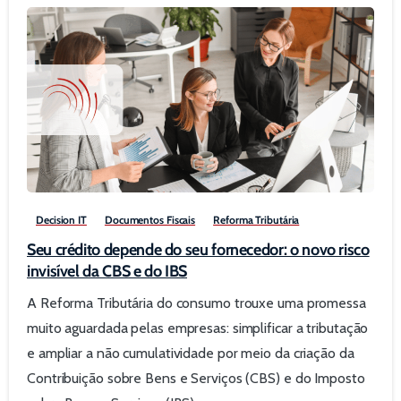
0
Decision IT
Documentos Fiscais
Reforma Tributária
Seu crédito depende do seu fornecedor: o novo risco
invisível da CBS e do IBS
A Reforma Tributária do consumo trouxe uma promessa
muito aguardada pelas empresas: simplificar a tributação
e ampliar a não cumulatividade por meio da criação da
Contribuição sobre Bens e Serviços (CBS) e do Imposto