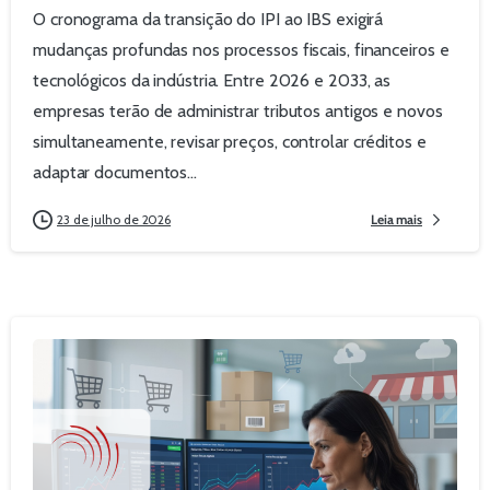
O cronograma da transição do IPI ao IBS exigirá
mudanças profundas nos processos fiscais, financeiros e
tecnológicos da indústria. Entre 2026 e 2033, as
empresas terão de administrar tributos antigos e novos
simultaneamente, revisar preços, controlar créditos e
adaptar documentos...
23 de julho de 2026
Leia mais