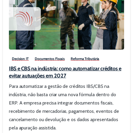
0
Decision IT
Documentos Fiscais
Reforma Tributária
IBS e CBS na indústria: como automatizar créditos e
evitar autuações em 2027
Para automatizar a gestão de créditos IBS/CBS na
indústria, não basta criar uma nova fórmula dentro do
ERP. A empresa precisa integrar documentos fiscais,
recebimento de mercadorias, pagamentos, eventos de
cancelamento ou devolução e os dados apresentados
pela apuração assistida.