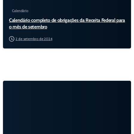
Calendário
Calendário completo de obrigações da Receita Federal para
o mês de setembro
2 de setembro de 2024