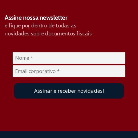
Assine nossa newsletter
e fique por dentro de todas as
novidades sobre documentos fiscais
Assinar e receber novidades!