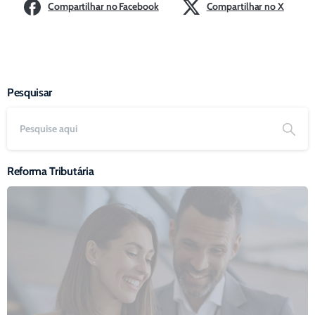
Compartilhar no Facebook
Compartilhar no X
Pesquisar
Reforma Tributária