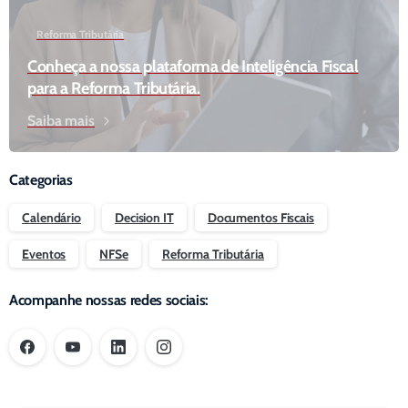
Reforma Tributária
Conheça a nossa plataforma de Inteligência Fiscal
para a Reforma Tributária.
Saiba mais
Categorias
Calendário
Decision IT
Documentos Fiscais
Eventos
NFSe
Reforma Tributária
Acompanhe nossas redes sociais: