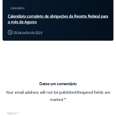
Calendário
Calendário completo de obrigações da Receita Federal para
o mês de Agosto
28 de junho de 2024
Deixe um comentário
Your email address will not be published.Required fields are
marked *
Name
*