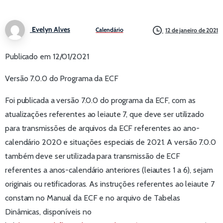
Evelyn Alves
Calendário
12 de janeiro de 2021
Publicado em 12/01/2021
Versão 7.0.0 do Programa da ECF
Foi publicada a versão 7.0.0 do programa da ECF, com as
atualizações referentes ao leiaute 7, que deve ser utilizado
para transmissões de arquivos da ECF referentes ao ano-
calendário 2020 e situações especiais de 2021. A versão 7.0.0
também deve ser utilizada para transmissão de ECF
referentes a anos-calendário anteriores (leiautes 1 a 6), sejam
originais ou retificadoras. As instruções referentes ao leiaute 7
constam no Manual da ECF e no arquivo de Tabelas
Dinâmicas, disponíveis no