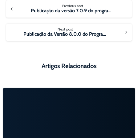
Continue
Previous post
Reading
Publicação da versão 7.0.9 do programa da Escrituração Contábil Digital (ECD)
Next post
Publicação da Versão 8.0.0 do Programa da ECD
Artigos Relacionados