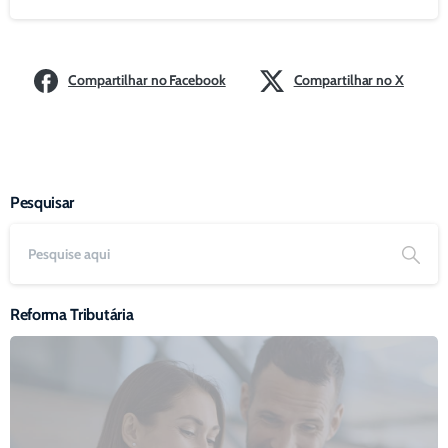
Compartilhar no Facebook
Compartilhar no X
Pesquisar
Reforma Tributária