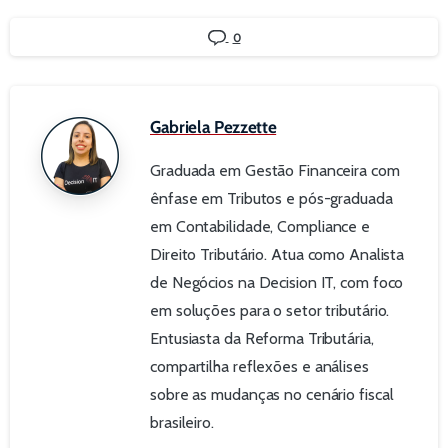
0
Gabriela Pezzette
Graduada em Gestão Financeira com
ênfase em Tributos e pós-graduada
em Contabilidade, Compliance e
Direito Tributário. Atua como Analista
de Negócios na Decision IT, com foco
em soluções para o setor tributário.
Entusiasta da Reforma Tributária,
compartilha reflexões e análises
sobre as mudanças no cenário fiscal
brasileiro.