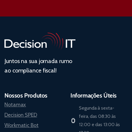
Juntos na sua jornada rumo
ao compliance fiscal!
Nossos Produtos
Informações Úteis
Notamax
Segunda à sexta-
Decision SPED
feira, das 08:30 às
12:00 e das 13:00 às
Workmatic Bot