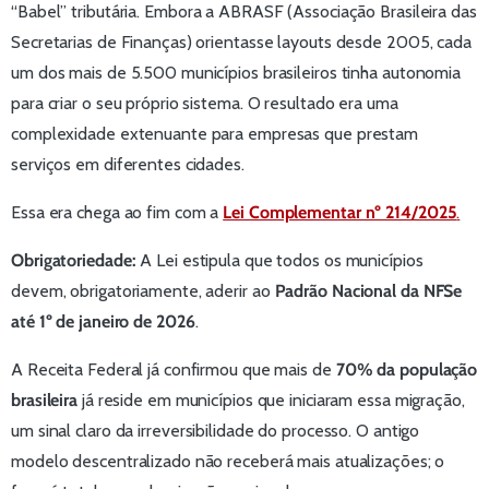
“Babel” tributária. Embora a ABRASF (Associação Brasileira das
Secretarias de Finanças) orientasse layouts desde 2005, cada
um dos mais de 5.500 municípios brasileiros tinha autonomia
para criar o seu próprio sistema. O resultado era uma
complexidade extenuante para empresas que prestam
serviços em diferentes cidades.
Essa era chega ao fim com a
Lei Complementar nº 214/2025
.
Obrigatoriedade:
A Lei estipula que todos os municípios
devem, obrigatoriamente, aderir ao
Padrão Nacional da NFSe
até 1º de janeiro de 2026
.
A Receita Federal já confirmou que mais de
70% da população
brasileira
já reside em municípios que iniciaram essa migração,
um sinal claro da irreversibilidade do processo. O antigo
modelo descentralizado não receberá mais atualizações; o