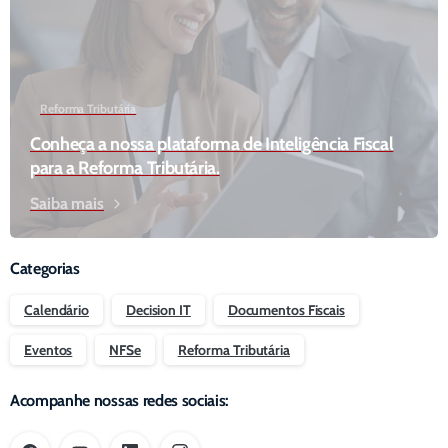
Reforma Tributária
Conheça a nossa plataforma de Inteligência Fiscal
para a Reforma Tributária.
Saiba mais
Categorias
Calendário
Decision IT
Documentos Fiscais
Eventos
NFSe
Reforma Tributária
Acompanhe nossas redes sociais: