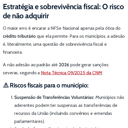
Estratégia e sobrevivência fiscal: O risco
de não adquirir
O maior erro é encarar a NFSe Nacional apenas pela ótica do
crédito tributário
que ela permite. Para os municípios, a adesão
é, literalmente, uma questão de sobrevivência fiscal e
financeira.
A não adesão ao padrão até
2026
pode gerar sanções
severas, segundo a
Nota Técnica 09/2025 da CNM
:
⚠️
Riscos fiscais para o município:
Suspensão de Transferências Voluntárias:
Municípios não
aderentes podem ter suspensas as transferências de
recursos da União (incluindo convênios e emendas
parlamentares).