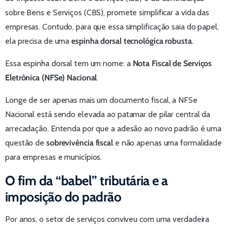
sobre Bens e Serviços (CBS), promete simplificar a vida das
empresas. Contudo, para que essa simplificação saia do papel,
ela precisa de uma
espinha dorsal tecnológica robusta
.
Essa espinha dorsal tem um nome: a
Nota Fiscal de Serviços
Eletrônica (NFSe) Nacional
.
Longe de ser apenas mais um documento fiscal, a NFSe
Nacional está sendo elevada ao patamar de pilar central da
arrecadação. Entenda por que a adesão ao novo padrão é uma
questão de
sobrevivência fiscal
e não apenas uma formalidade
para empresas e municípios.
O fim da “babel” tributária e a
imposição do padrão
Por anos, o setor de serviços conviveu com uma verdadeira