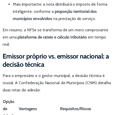
Mais importante: a nota distribuirá o imposto de forma
inteligente, conforme a
proporção territorial dos
municípios envolvidos
na prestação do serviço.
Em resumo, a NFSe se transforma de um mero comprovante
em uma
plataforma de rateio e cálculo tributário
em tempo
real.
Emissor próprio vs. emissor nacional: a
decisão técnica
Para o empresário e o gestor municipal, a decisão técnica é
crucial. A Confederação Nacional de Municípios (CNM) detalha
duas rotas de adesão:
Opção
de
Vantagens
Requisitos/Riscos