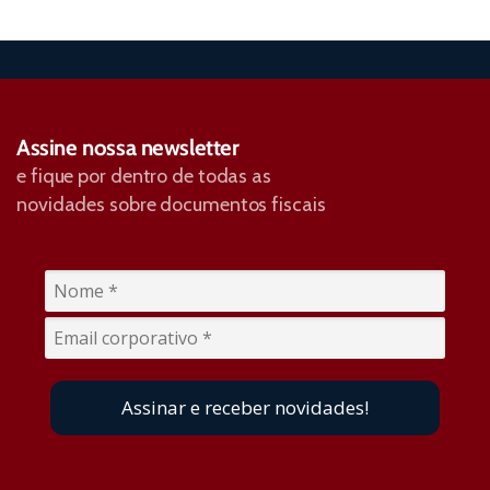
Assine nossa newsletter
e fique por dentro de todas as
novidades sobre documentos fiscais
Assinar e receber novidades!