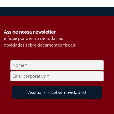
Assine nossa newsletter
e fique por dentro de todas as
novidades sobre documentos fiscais
Assinar e receber novidades!