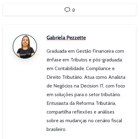
0
Gabriela Pezzette
Graduada em Gestão Financeira com
ênfase em Tributos e pós-graduada
em Contabilidade, Compliance e
Direito Tributário. Atua como Analista
de Negócios na Decision IT, com foco
em soluções para o setor tributário.
Entusiasta da Reforma Tributária,
compartilha reflexões e análises
sobre as mudanças no cenário fiscal
brasileiro.