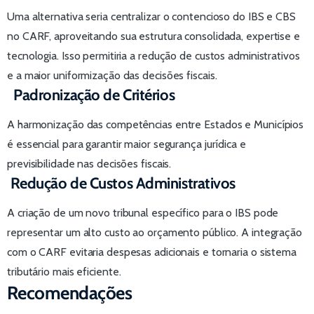
Uma alternativa seria centralizar o contencioso do IBS e CBS
no CARF, aproveitando sua estrutura consolidada, expertise e
tecnologia. Isso permitiria a redução de custos administrativos
e a maior uniformização das decisões fiscais.
Padronização de Critérios
A harmonização das competências entre Estados e Municípios
é essencial para garantir maior segurança jurídica e
previsibilidade nas decisões fiscais.
Redução de Custos Administrativos
A criação de um novo tribunal específico para o IBS pode
representar um alto custo ao orçamento público. A integração
com o CARF evitaria despesas adicionais e tornaria o sistema
tributário mais eficiente.
Recomendações