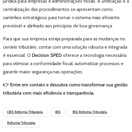
jurídica para empresas e administrações fiscais. A unificação e a
centralização dos procedimentos se apresentam como
caminhos estratégicos para tornar o sistema mais eficiente,
previsível e alinhado aos princípios de boa governança.
Para que sua empresa esteja preparada para as mudanças no
cenário tributário, contar com uma solução robusta e integrada
é essencial. O
Decision SPED
oferece a tecnologia necessária
para otimizar a conformidade fiscal, automatizar processos e
garantir maior segurança nas operações.
👉 Entre em contato e descubra como transformar sua gestão
tributária com mais eficiência e transparência.
CBS Reforma Tributária
IBS
IBS Reforma Tributária
Reforma Tributária