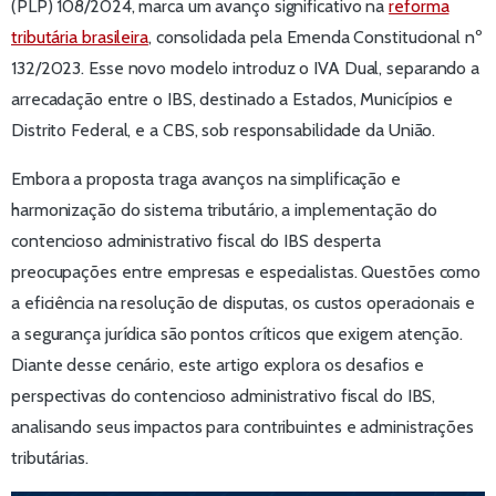
(PLP) 108/2024, marca um avanço significativo na
reforma
tributária brasileira
, consolidada pela Emenda Constitucional nº
132/2023. Esse novo modelo introduz o IVA Dual, separando a
arrecadação entre o IBS, destinado a Estados, Municípios e
Distrito Federal, e a CBS, sob responsabilidade da União.
Embora a proposta traga avanços na simplificação e
harmonização do sistema tributário, a implementação do
contencioso administrativo fiscal do IBS desperta
preocupações entre empresas e especialistas. Questões como
a eficiência na resolução de disputas, os custos operacionais e
a segurança jurídica são pontos críticos que exigem atenção.
Diante desse cenário, este artigo explora os desafios e
perspectivas do contencioso administrativo fiscal do IBS,
analisando seus impactos para contribuintes e administrações
tributárias.