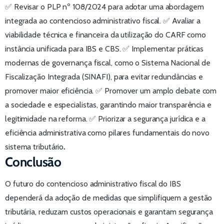
✅ Revisar o PLP nº 108/2024 para adotar uma abordagem
integrada ao contencioso administrativo fiscal. ✅ Avaliar a
viabilidade técnica e financeira da utilização do CARF como
instância unificada para IBS e CBS. ✅ Implementar práticas
modernas de governança fiscal, como o Sistema Nacional de
Fiscalização Integrada (SINAFI), para evitar redundâncias e
promover maior eficiência. ✅ Promover um amplo debate com
a sociedade e especialistas, garantindo maior transparência e
legitimidade na reforma. ✅ Priorizar a segurança jurídica e a
eficiência administrativa como pilares fundamentais do novo
sistema tributário
.
Conclusão
O futuro do contencioso administrativo fiscal do IBS
dependerá da adoção de medidas que simplifiquem a gestão
tributária, reduzam custos operacionais e garantam segurança