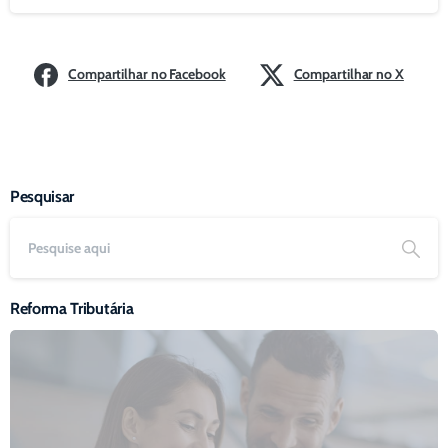
Compartilhar no Facebook
Compartilhar no X
Pesquisar
Reforma Tributária