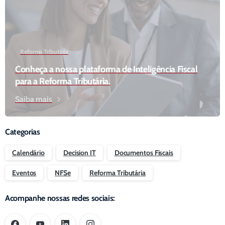
Reforma Tributária
Conheça a nossa plataforma de Inteligência Fiscal
para a Reforma Tributária.
Saiba mais
Categorias
Calendário
Decision IT
Documentos Fiscais
Eventos
NFSe
Reforma Tributária
Acompanhe nossas redes sociais: