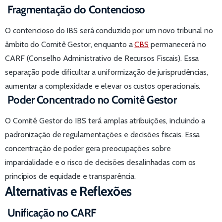
Fragmentação do Contencioso
O contencioso do IBS será conduzido por um novo tribunal no
âmbito do Comitê Gestor, enquanto a
CBS
permanecerá no
CARF (Conselho Administrativo de Recursos Fiscais). Essa
separação pode dificultar a uniformização de jurisprudências,
aumentar a complexidade e elevar os custos operacionais.
Poder Concentrado no Comitê Gestor
O Comitê Gestor do IBS terá amplas atribuições, incluindo a
padronização de regulamentações e decisões fiscais. Essa
concentração de poder gera preocupações sobre
imparcialidade e o risco de decisões desalinhadas com os
princípios de equidade e transparência.
Alternativas e Reflexões
Unificação no CARF