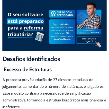
Desafios Identificados
Excesso de Estruturas
A proposta prevê a criação de 27 câmaras estaduais de
julgamento, aumentando o número de instâncias e julgadores.
Esse modelo contraria a necessidade de simplificação
administrativa, tornando a estrutura burocrática mais onerosa e
ineficiente.