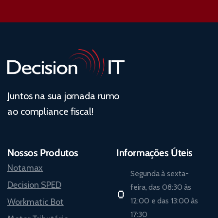
Juntos na sua jornada rumo
ao compliance fiscal!
Nossos Produtos
Informações Úteis
Notamax
Segunda à sexta-
Decision SPED
feira, das 08:30 às
12:00 e das 13:00 às
Workmatic Bot
17:30