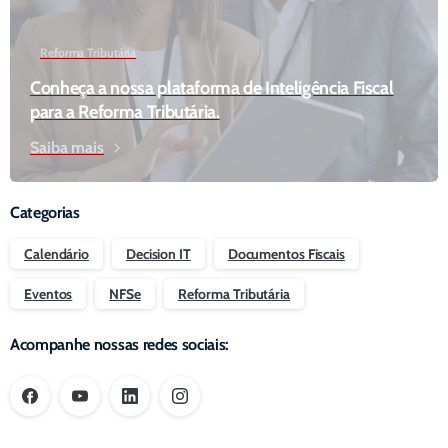
Reforma Tributária
Conheça a nossa plataforma de Inteligência Fiscal
para a Reforma Tributária.
Saiba mais
Categorias
Calendário
Decision IT
Documentos Fiscais
Eventos
NFSe
Reforma Tributária
Acompanhe nossas redes sociais: