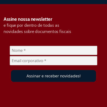
Assine nossa newsletter
e fique por dentro de todas as
novidades sobre documentos fiscais
Assinar e receber novidades!