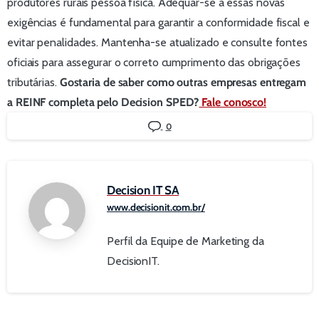
produtores rurais pessoa física. Adequar-se a essas novas
exigências é fundamental para garantir a conformidade fiscal e
evitar penalidades. Mantenha-se atualizado e consulte fontes
oficiais para assegurar o correto cumprimento das obrigações
tributárias.
Gostaria de saber como outras empresas entregam
a REINF completa pelo Decision SPED?
Fale conosco!
0
Decision IT SA
www.decisionit.com.br/
Perfil da Equipe de Marketing da
DecisionIT.