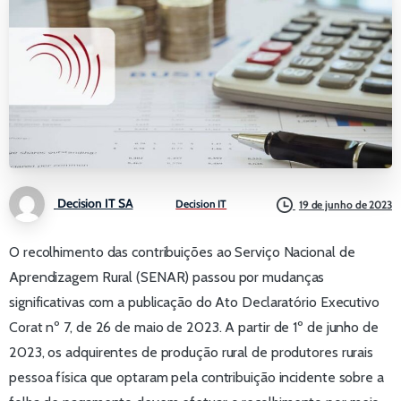
Decision IT SA
Decision IT
19 de junho de 2023
O recolhimento das contribuições ao Serviço Nacional de
Aprendizagem Rural (SENAR) passou por mudanças
significativas com a publicação do Ato Declaratório Executivo
Corat nº 7, de 26 de maio de 2023. A partir de 1º de junho de
2023, os adquirentes de produção rural de produtores rurais
pessoa física que optaram pela contribuição incidente sobre a