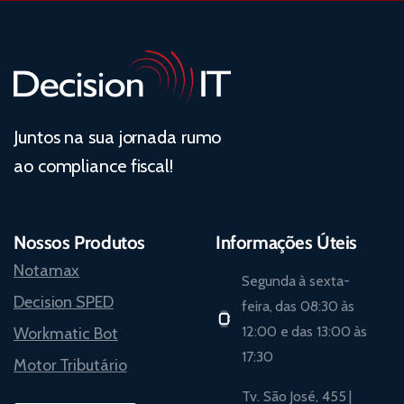
Juntos na sua jornada rumo
ao compliance fiscal!
Nossos Produtos
Informações Úteis
Notamax
Segunda à sexta-
Decision SPED
feira, das 08:30 às
12:00 e das 13:00 às
Workmatic Bot
17:30
Motor Tributário
Tv. São José, 455 |