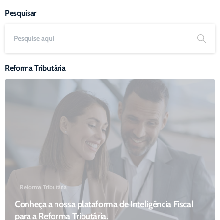
Pesquisar
Reforma Tributária
Reforma Tributária
Conheça a nossa plataforma de Inteligência Fiscal
para a Reforma Tributária.