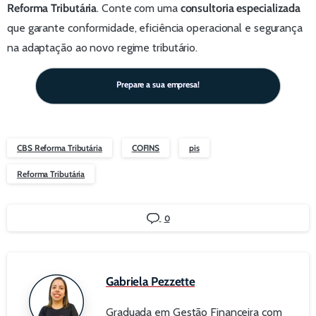
Reforma Tributária
. Conte com uma
consultoria especializada
que garante conformidade, eficiência operacional e segurança
na adaptação ao novo regime tributário.
Prepare a sua empresa!
CBS Reforma Tributária
COFINS
pis
Reforma Tributária
0
Gabriela Pezzette
Graduada em Gestão Financeira com