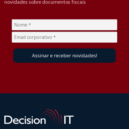
novidades sobre documentos fiscais
Assinar e receber novidades!