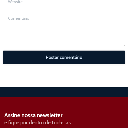
Comentário
Assine nossa newsletter
e fique por dentro de todas as