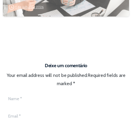
1 de julho de 2026
Deixe um comentário
Your email address will not be published.Required fields are
marked *
Name
*
Email
*
Website