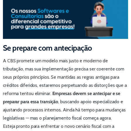
Se prepare
com antecipação
A CBS promete um modelo mais justo e moderno de
tributação, mas sua implementação precisa ser coerente com
seus próprios princípios. Se mantidas as regras antigas para
créditos diferidos, estaremos perpetuando as distorções que a
reforma tentou eliminar.
Empresas devem se antecipar e se
preparar para essa transição
, buscando apoio especializado e
ajustando processos internos. Ainda há tempo para mudanças
legislativas — mas o planejamento fiscal começa agora.
Esteja pronto para enfrentar o novo cenário fiscal com a