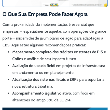
O Que Sua Empresa Pode Fazer Agora
Com a proximidade da implementação, é essencial que
empresas — especialmente aquelas com operações de grande
porte — iniciem desde já um plano de ação para adaptação à
CBS. Aqui estão algumas recomendações práticas:
Mapeamento completo dos créditos existentes de PIS e
Cofins
e análise de seu impacto futuro.
Avaliação do uso do Reidi
em projetos de infraestrutura
em andamento ou em planejamento.
Atualização dos sistemas fiscais e ERPs
para suportar a
nova estrutura tributária.
Acompanhamento legislativo ativo
, com foco em
alterações no artigo 380 da LC 214.