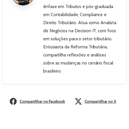
ênfase em Tributos e pós-graduada
em Contabilidade, Compliance e
Direito Tributário. Atua como Analista
de Negócios na Decision IT, com foco
em soluções para o setor tributário.
Entusiasta da Reforma Tributária,
compartilha reflexões e análises
sobre as mudanças no cenário fiscal
brasileiro.
Compartilhar no Facebook
Compartilhar no X