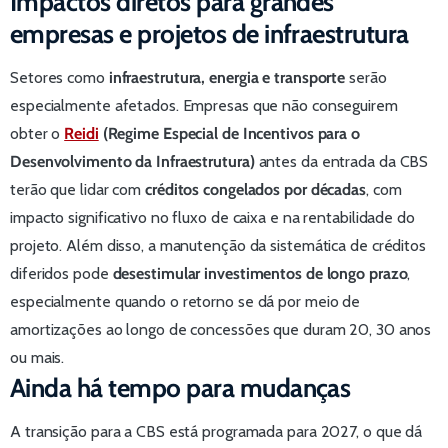
Impactos diretos para grandes
empresas e projetos de infraestrutura
Setores como
infraestrutura, energia e transporte
serão
especialmente afetados. Empresas que não conseguirem
obter o
Reidi
(Regime Especial de Incentivos para o
Desenvolvimento da Infraestrutura)
antes da entrada da CBS
terão que lidar com
créditos congelados por décadas
, com
impacto significativo no fluxo de caixa e na rentabilidade do
projeto. Além disso, a manutenção da sistemática de créditos
diferidos pode
desestimular investimentos de longo prazo
,
especialmente quando o retorno se dá por meio de
amortizações ao longo de concessões que duram 20, 30 anos
ou mais.
Ainda há tempo para mudanças
A transição para a CBS está programada para 2027, o que dá