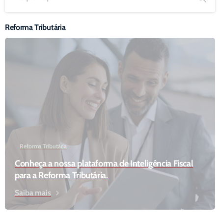
Reforma Tributária
Reforma Tributária
Conheça a nossa plataforma de Inteligência Fiscal
para a Reforma Tributária.
Saiba mais