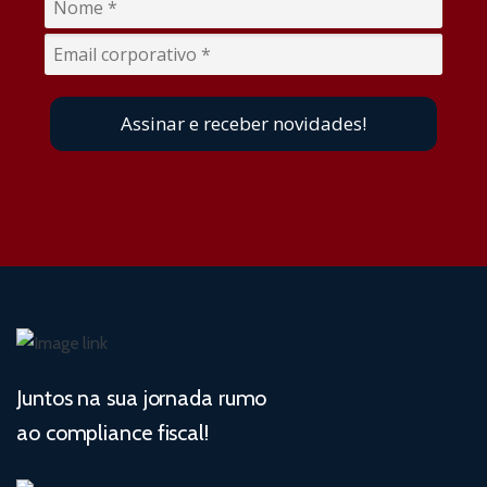
Assinar e receber novidades!
Juntos na sua jornada rumo
ao compliance fiscal!