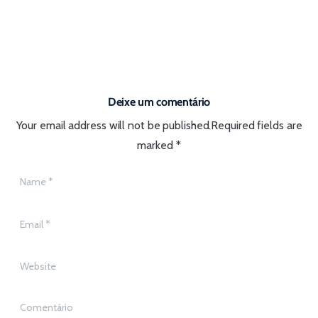
Deixe um comentário
Your email address will not be published.Required fields are
marked *
Name
*
Email
*
Website
Comentário