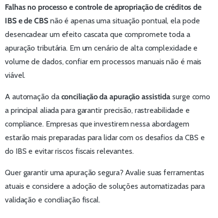
Falhas no processo e controle de apropriação de créditos de
IBS e de CBS
não é apenas uma situação pontual, ela pode
desencadear um efeito cascata que compromete toda a
apuração tributária. Em um cenário de alta complexidade e
volume de dados, confiar em processos manuais não é mais
viável.
A automação da
conciliação da apuração assistida
surge como
a principal aliada para garantir precisão, rastreabilidade e
compliance. Empresas que investirem nessa abordagem
estarão mais preparadas para lidar com os desafios da CBS e
do IBS e evitar riscos fiscais relevantes.
Quer garantir uma apuração segura? Avalie suas ferramentas
atuais e considere a adoção de soluções automatizadas para
validação e conciliação fiscal.