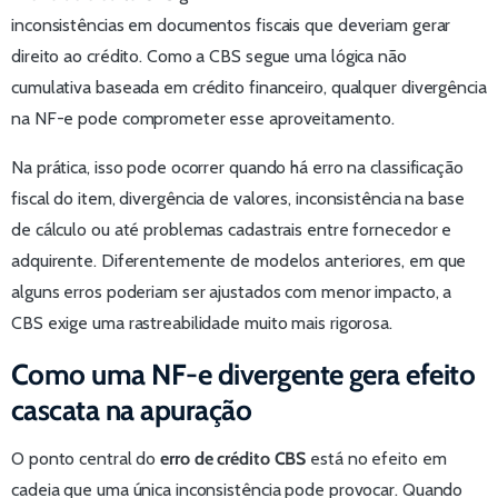
inconsistências em documentos fiscais que deveriam gerar
direito ao crédito. Como a CBS segue uma lógica não
cumulativa baseada em crédito financeiro, qualquer divergência
na NF-e pode comprometer esse aproveitamento.
Na prática, isso pode ocorrer quando há erro na classificação
fiscal do item, divergência de valores, inconsistência na base
de cálculo ou até problemas cadastrais entre fornecedor e
adquirente. Diferentemente de modelos anteriores, em que
alguns erros poderiam ser ajustados com menor impacto, a
CBS exige uma rastreabilidade muito mais rigorosa.
Como uma NF-e divergente gera efeito
cascata na apuração
O ponto central do
erro de crédito CBS
está no efeito em
cadeia que uma única inconsistência pode provocar. Quando