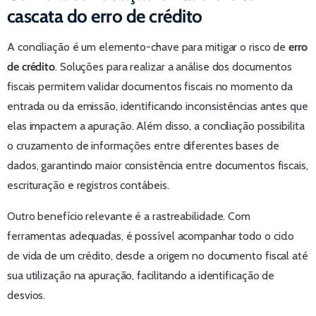
cascata do erro de crédito
A conciliação é um elemento-chave para mitigar o risco de
erro
de crédito
. Soluções para realizar a análise dos documentos
fiscais permitem validar documentos fiscais no momento da
entrada ou da emissão, identificando inconsistências antes que
elas impactem a apuração. Além disso, a conciliação possibilita
o cruzamento de informações entre diferentes bases de
dados, garantindo maior consistência entre documentos fiscais,
escrituração e registros contábeis.
Outro benefício relevante é a rastreabilidade. Com
ferramentas adequadas, é possível acompanhar todo o ciclo
de vida de um crédito, desde a origem no documento fiscal até
sua utilização na apuração, facilitando a identificação de
desvios.