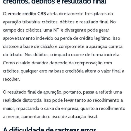
créditos, débitos e resultado final
O
erro de crédito CBS
afeta diretamente três pilares da
apuração tributária: créditos, débitos e resultado final. No
campo dos créditos, uma NF-e divergente pode gerar
aproveitamento indevido ou perda de crédito legítimo. Isso
distorce a base de cálculo e compromete a apuração correta
do tributo. Nos débitos, o impacto ocorre de forma indireta.
Como o saldo devedor depende da compensação com
créditos, qualquer erro na base creditória altera o valor final a
recolher.
O resultado final da apuração, portanto, passa a refletir uma
realidade distorcida. Isso pode levar tanto ao recolhimento a
maior, impactando o caixa da empresa, quanto a recolhimento
a menor, aumentando o risco de autuação fiscal.
A dificuldade de rastrear erros