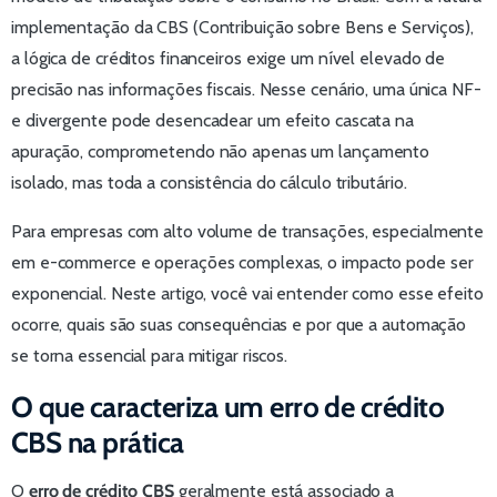
implementação da CBS (Contribuição sobre Bens e Serviços),
a lógica de créditos financeiros exige um nível elevado de
precisão nas informações fiscais. Nesse cenário, uma única NF-
e divergente pode desencadear um efeito cascata na
apuração, comprometendo não apenas um lançamento
isolado, mas toda a consistência do cálculo tributário.
Para empresas com alto volume de transações, especialmente
em e-commerce e operações complexas, o impacto pode ser
exponencial. Neste artigo, você vai entender como esse efeito
ocorre, quais são suas consequências e por que a automação
se torna essencial para mitigar riscos.
O que caracteriza um erro de crédito
CBS na prática
O
erro de crédito CBS
geralmente está associado a