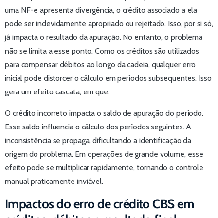
uma NF-e apresenta divergência, o crédito associado a ela
pode ser indevidamente apropriado ou rejeitado. Isso, por si só,
já impacta o resultado da apuração. No entanto, o problema
não se limita a esse ponto. Como os créditos são utilizados
para compensar débitos ao longo da cadeia, qualquer erro
inicial pode distorcer o cálculo em períodos subsequentes. Isso
gera um efeito cascata, em que:
O crédito incorreto impacta o saldo de apuração do período.
Esse saldo influencia o cálculo dos períodos seguintes. A
inconsistência se propaga, dificultando a identificação da
origem do problema. Em operações de grande volume, esse
efeito pode se multiplicar rapidamente, tornando o controle
manual praticamente inviável.
Impactos do erro de crédito CBS em