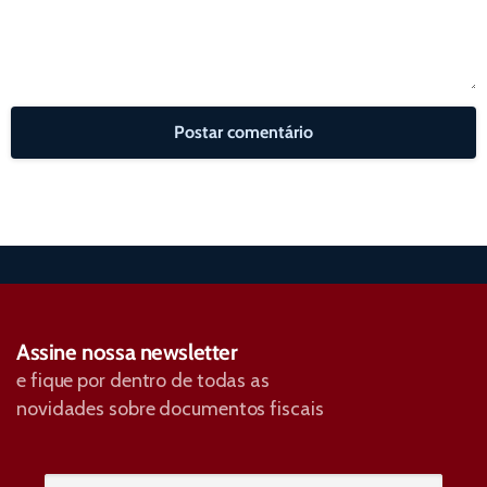
Assine nossa newsletter
e fique por dentro de todas as
novidades sobre documentos fiscais