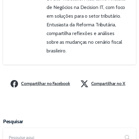
de Negócios na Decision IT, com foco
em soluções para o setor tributário.
Entusiasta da Reforma Tributária,
compartilha reflexões e análises
sobre as mudanças no cenário fiscal
brasileiro.
Compartilhar no Facebook
Compartilhar no X
Pesquisar