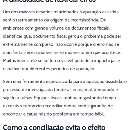
Um dos maiores desafios relacionados à apuração assistida
será o rastreamento da origem da inconsistência. Em
ambientes com grande volume de documentos fiscais,
identificar qual documento fiscal gerou o problema pode ser
extremamente complexo. Isso ocorre porque o erro não se
manifesta necessariamente no momento em que acontece.
Muitas vezes, ele só se torna visível quando o impacto já se
espalhou por diferentes períodos de apuração.
Sem uma ferramenta especializada para a apuração assistida, o
processo de investigação tende a ser manual, demorado e
sujeito a falhas. Equipes fiscais acabaram gastando tempo
excessivo tentando reconciliar dados, sem a garantia de
encontrar a causa raiz do problema em tempo hábil.
Como a conciliação evita o efeito